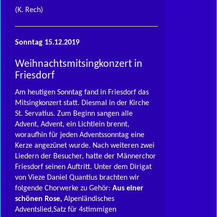
(K. Rech)
Sonntag 15.12.2019
Weihnachtsmitsingkonzert in
Friesdorf
Am heutigen Sonntag fand in Friesdorf das
Mitsingkonzert statt. Diesmal in der Kirche
St. Servatius. Zum Beginn sangen alle
Advent, Advent, ein Lichtlein brennt,
woraufhin für jeden Adventssonntag eine
Kerze angezünet wurde. Nach weiteren zwei
Liedern der Besucher, hatte der Männerchor
Friesdorf seinen Auftritt. Unter dem Dirigat
von Vieze Daniel Quantius brachten wir
folgende Chorwerke zu Gehör:
Aus einer
schönen Rose,
Alpenländisches
Adventslied,Satz für 4stimmigen