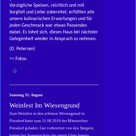
Vorzügliche Speisen, reichlich und mit
Sorgfalt und Liebe zubereitet, erfüllten alle
unsere kulinarischen Erwartungen und für
jeden Geschmack war etwas Passendes
dabei. Es lohnt sich, dieses Haus bei nächster
Gelegenheit wieder in Anspruch zu nehmen.
(D. Petersen)
=> Fotos:
Samstag 31. August
Weinfest Im Wiesengrund
Zum Weinfest in den schönen Wiesengrund in
Friesdorf hatte zum 31.08.2019 der Männerchor
Friesdorf geladen. Gut vorbereitet von den Sängern,
kamen bei Sonnenschein die ersten Gäste bereits