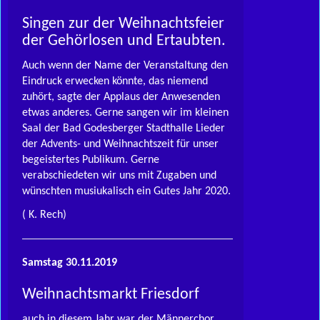
Singen zur der Weihnachtsfeier
der Gehörlosen und Ertaubten.
Auch wenn der Name der Veranstaltung den
Eindruck erwecken könnte, das niemend
zuhört, sagte der Applaus der Anwesenden
etwas anderes. Gerne sangen wir im kleinen
Saal der Bad Godesberger Stadthalle Lieder
der Advents- und Weihnachtszeit für unser
begeistertes Publikum. Gerne
verabschiedeten wir uns mit Zugaben und
wünschten musiukalisch ein Gutes Jahr 2020.
( K. Rech)
Samstag 30.11.2019
Weihnachtsmarkt Friesdorf
auch in diesem Jahr war der Männerchor