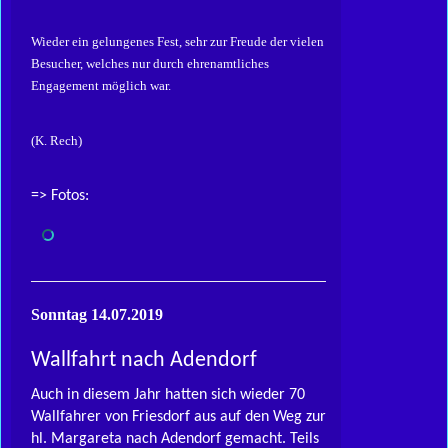
Wieder ein gelungenes Fest, sehr zur Freude der vielen
Besucher, welches nur durch ehrenamtliches
Engagement möglich war.
(K. Rech)
=> Fotos:
Sonntag 14.07.2019
Wallfahrt nach Adendorf
Auch in diesem Jahr hatten sich wieder 70
Wallfahrer von Friesdorf aus auf den Weg zur
hl. Margareta nach Adendorf gemacht. Teils