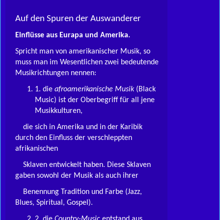
Auf den Spuren der Auswanderer
Einflüsse aus Eurapa und Amerika.
Spricht man von amerikanischer Musik, so
muss man im Wesentlichen zwei bedeutende
Musikrichtungen nennen:
1. die
afroamerikanische Musik
(Black
Music) ist der Oberbegriff für all jene
Musikkulturen,
die sich in Amerika und in der Karibik
durch den Einfluss der verschleppten
afrikanischen
Sklaven entwickelt haben. Diese Sklaven
gaben sowohl der Musik als auch ihrer
Benennung Tradition und Farbe (Jazz,
Blues, Spiritual, Gospel).
2. die
Country-Music
entstand aus