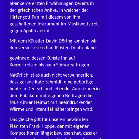
aber seine ersten Erwähnungen bereits in
der griechischen Antike, in welcher der
Hirtengott Pan mit diesem von ihm
geschaffenen Instrument im Musikwettstreit
gegen Apollo antrat.
Mit dem Künstler David Döring konnten wir
den versiertesten Panflötisten Deutschlands
gewinnen, dessen Künste ihn auf
Konzertreisen bis nach Südkorea trugen.
Natürlich ist es auch nicht verwunderlich,
dass gerade Kate Schmidt, eine gebürtige,
heute in Deutschland lebende, Amerikanerin
dem Publikum mit eigenen Beiträgen die
Musik ihrer Heimat mit beeindruckender
Wärme und Intensität näherbringen wird.
Das gleiche gilt für unseren bewährten
Pianisten Frank Hoppe, der mit eigenen
Kompositionen längst bewiesen hat, dass er