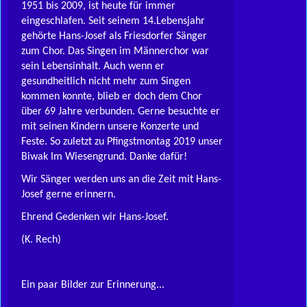
1951 bis 2009, ist heute für immer
eingeschlafen. Seit seinem 14.Lebensjahr
gehörte Hans-Josef als Friesdorfer Sänger
zum Chor. Das Singen im Männerchor war
sein Lebensinhalt. Auch wenn er
gesundheitlich nicht mehr zum Singen
kommen konnte, blieb er doch dem Chor
über 69 Jahre verbunden. Gerne besuchte er
mit seinen Kindern unsere Konzerte und
Feste. So zuletzt zu Pfingstmontag 2019 unser
Biwak Im Wiesengrund. Danke dafür!
Wir Sänger werden uns an die Zeit mit Hans-
Josef gerne erinnern.
Ehrend Gedenken wir Hans-Josef.
(K. Rech)
Ein paar Bilder zur Erinnerung...