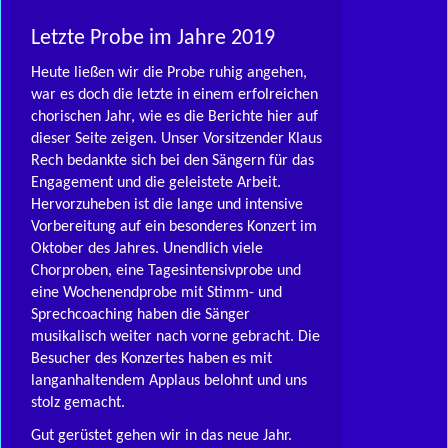
Letzte Probe im Jahre 2019
Heute ließen wir die Probe ruhig angehen,
war es doch die letzte in einem erfolreichen
chorischen Jahr, wie es die Berichte hier auf
dieser Seite zeigen. Unser Vorsitzender Klaus
Rech bedankte sich bei den Sängern für das
Engagement und die geleistete Arbeit.
Hervorzuheben ist die lange und intensive
Vorbereitung auf ein besonderes Konzert im
Oktober des Jahres. Unendlich viele
Chorproben, eine Tagesintensivprobe und
eine Wochenendprobe mit Stimm- und
Sprechcoaching haben die Sänger
musikalisch weiter nach vorne gebracht. Die
Besucher des Konzertes haben es mit
langanhaltendem Applaus belohnt und uns
stolz gemacht.
Gut gerüstet gehen wir in das neue Jahr.