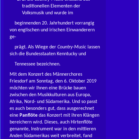
traditionellen Elementen der
Volksmusik und wurde im
beginnenden 20. Jahrhundert vorrangig
von englischen und irischen Einwanderern
ge-
prägt. Als Wiege der
Country-Music
lassen
sich die Bundesstaaten Kenntucky und
Tennessee bezeichnen.
Mit dem Konzert des Männerchores
Friesdorf am Sonntag, den 6. Oktober 2019
möchten wir Ihnen eine Brücke bauen
zwischen den Musikkulturen aus Europa,
Afrika, Nord- und Südamerika. Und so passt
es auch besonders gut, dass ausgerechnet
eine
Panflöte
das Konzert mit ihren Klängen
bereichern wird. Dieses, auch Hirtenflöte
genannte, Instrument war in den mittleren
Anden Südamerikas weit verbreitet, fand