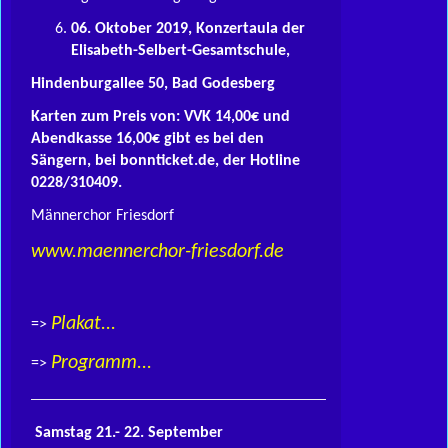
06. Oktober 2019, Konzertaula der
Elisabeth-Selbert-Gesamtschule,
Hindenburgallee 50, Bad Godesberg
Karten zum Preis von: VVK 14,00€ und
Abendkasse 16,00€ gibt es bei den
Sängern, bei bonnticket.de, der Hotline
0228/310409.
Männerchor Friesdorf
www.maennerchor-friesdorf.de
Plakat...
=>
Programm...
=>
Samstag 21.- 22. September