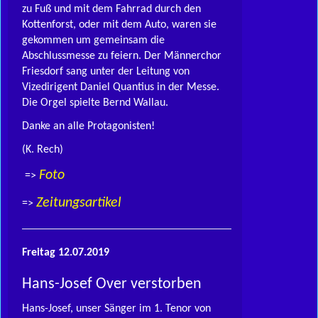
zu Fuß und mit dem Fahrrad durch den
Kottenforst, oder mit dem Auto, waren sie
gekommen um gemeinsam die
Abschlussmesse zu feiern. Der Männerchor
Friesdorf sang unter der Leitung von
Vizedirigent Daniel Quantius in der Messe.
Die Orgel spielte Bernd Wallau.
Danke an alle Protagonisten!
(K. Rech)
Foto
=>
Zeitungsartikel
=>
Freitag 12.07.2019
Hans-Josef Over verstorben
Hans-Josef, unser Sänger im 1. Tenor von