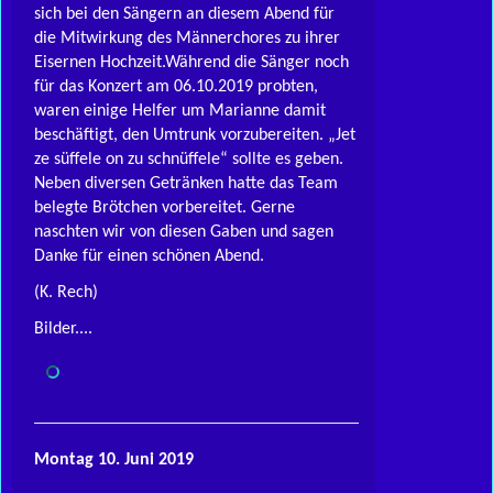
sich bei den Sängern an diesem Abend für
die Mitwirkung des Männerchores zu ihrer
Eisernen Hochzeit.Während die Sänger noch
für das Konzert am 06.10.2019 probten,
waren einige Helfer um Marianne damit
beschäftigt, den Umtrunk vorzubereiten. „Jet
ze süffele on zu schnüffele“ sollte es geben.
Neben diversen Getränken hatte das Team
belegte Brötchen vorbereitet. Gerne
naschten wir von diesen Gaben und sagen
Danke für einen schönen Abend.
(K. Rech)
Bilder....
Montag 10. Juni 2019