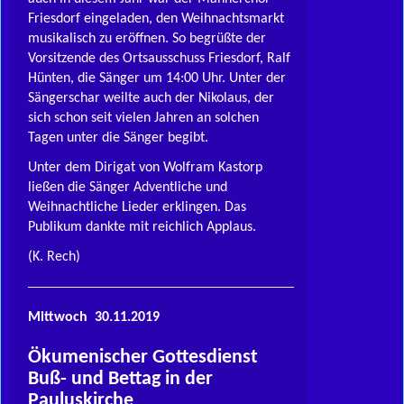
Friesdorf eingeladen, den Weihnachtsmarkt
musikalisch zu eröffnen. So begrüßte der
Vorsitzende des Ortsausschuss Friesdorf, Ralf
Hünten, die Sänger um 14:00 Uhr. Unter der
Sängerschar weilte auch der Nikolaus, der
sich schon seit vielen Jahren an solchen
Tagen unter die Sänger begibt.
Unter dem Dirigat von Wolfram Kastorp
ließen die Sänger Adventliche und
Weihnachtliche Lieder erklingen. Das
Publikum dankte mit reichlich Applaus.
(K. Rech)
Mittwoch 30.11.2019
Ökumenischer Gottesdienst
Buß- und Bettag in der
Pauluskirche