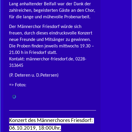
Lang anhaltender Beifall war der Dank der
zahlreichen, begeisterten Gäste an den Chor,
für die lange und mühevolle Probenarbeit.
Der Männerchor Friesdorf würde sich
freuen, durch dieses eindrucksvolle Konzert
neue Freunde und Mitsänger zu gewinnen.
Die Proben finden jeweils mittwochs 19.30 –
21.00 h in Friesdorf statt.
Kontakt: männerchor-friesdorf.de, 0228-
313645
(P. Deteren u. D.Petersen)
=> Fotos:
Konzert des Männerchores Friesdorf:
06.10.2019, 18:00Uhr,