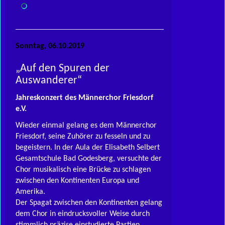
Sonntag, 06.10.2019
„Auf den Spuren der
Auswanderer“
Jahreskonzert des Männerchor Friesdorf
e.V.
Wieder einmal gelang es dem Männerchor
Friesdorf, seine Zuhörer zu fesseln und zu
begeistern. In der Aula der Elisabeth Selbert
Gesamtschule Bad Godesberg, versuchte der
Chor musikalisch eine Brücke zu schlagen
zwischen den Kontinenten Europa und
Amerika.
Der Spagat zwischen den Kontinenten gelang
dem Chor in eindrucksvoller Weise durch