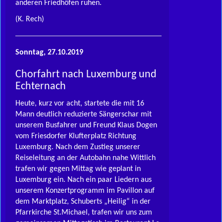
anderen Friedhöfen ruhen.
(K. Rech)
Sonntag, 27.10.2019
Chorfahrt nach Luxemburg und
Echternach
Heute, kurz vor acht, startete die mit 16
Mann deutlich reduzierte Sängerschar mit
unserem Busfahrer und Freund Klaus Dogen
vom Friesdorfer Klufterplatz Richtung
Luxemburg. Nach dem Zustieg unserer
Reiseleitung an der Autobahn nahe Wittlich
trafen wir gegen Mittag wie geplant in
Luxemburg ein. Nach ein paar Liedern aus
unserem Konzertprogramm im Pavillon auf
dem Marktplatz, Schuberts „Heilig“ in der
Pfarrkirche St.Michael, trafen wir uns zum