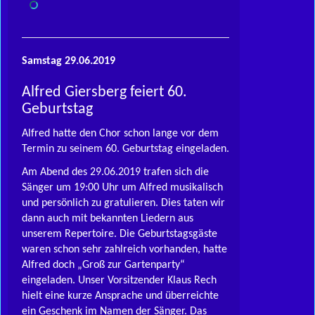
Samstag 29.06.2019
Alfred Giersberg feiert 60.
Geburtstag
Alfred hatte den Chor schon lange vor dem
Termin zu seinem 60. Geburtstag eingeladen.
Am Abend des 29.06.2019 trafen sich die
Sänger um 19:00 Uhr um Alfred musikalisch
und persönlich zu gratulieren. Dies taten wir
dann auch mit beka
nnten Liedern aus
unserem Repertoire. Die Geburtstagsgäste
waren schon sehr zahlreich vorhanden, hatte
Alfred doch „Groß zur Gartenparty“
eingeladen. Unser Vorsitzender Klaus Rech
hielt eine kurze Ansprache und überreichte
ein Geschenk im Namen der Sänger. Das