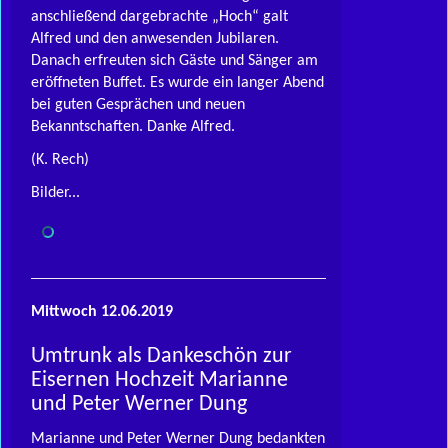
anschließend dargebrachte „Hoch“ gal
t
Alfred und den anwesenden Jubilaren.
Danach erfreuten sich Gäste und Sänger am
eröffneten Buffet. Es wurde ein langer Abend
bei guten Gesprächen und neuen
Bekanntschaften. Danke Alfred.
(K. Rech)
Bilder...
Mittwoch 12.06.2019
Umtrunk als Dankeschön zur
Eisernen Hochzeit Marianne
und Peter Werner Dung
Marianne und Peter Werner Dung bedankten