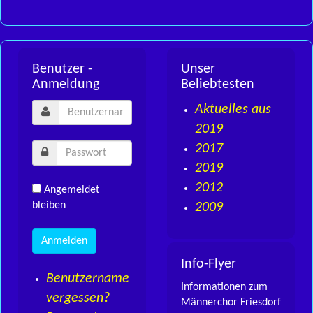
Benutzer -
Unser
Anmeldung
Beliebtesten
Aktuelles aus
2019
2017
2019
2012
Angemeldet
bleiben
2009
Info-Flyer
Benutzername
Informationen zum
vergessen?
Männerchor Friesdorf