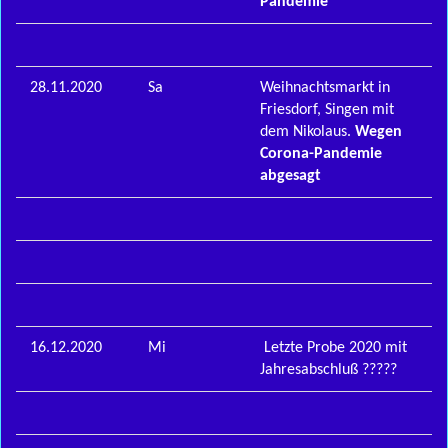
Pandemie
28.11.2020
Sa
Weihnachtsmarkt in
Friesdorf, Singen mit
dem Nikolaus.
Wegen
Corona-Pandemie
abgesagt
16.12.2020
Mi
Letzte Probe 2020 mit
Jahresabschluß ?????