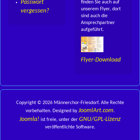
Passwort
finden Sie auch auf
unserem Flyer, dort
vergessen?
sind auch die
Ansprechpartner
aufgeführt.
Flyer-Download
Copyright © 2026 Männerchor-Friesdorf. Alle Rechte
JoomlArt.com
vorbehalten. Designed by
.
Joomla!
GNU/GPL-Lizenz
ist freie, unter der
veröffentlichte Software.