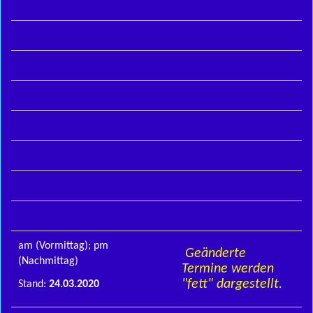
am (Vormittag); pm
Geänderte
(Nachmittag)
Termine werden
"fett" dargestellt.
Stand:
24.03.2020