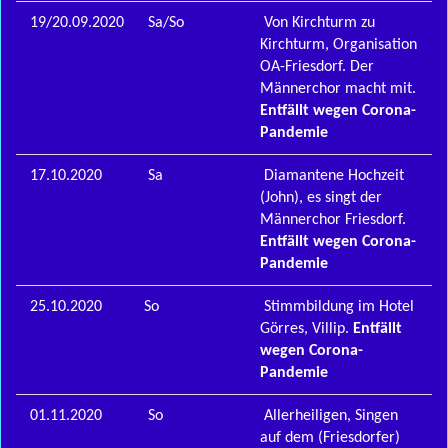
19/20.09.2020
Sa/So
Von Kirchturm zu
Kirchturm, Organisation
OA-Friesdorf. Der
Männerchor macht mit.
Entfällt wegen Corona-
Pandemie
17.10.2020
Sa
Diamantene Hochzeit
(John), es singt der
Männerchor Friesdorf.
Entfällt wegen Corona-
Pandemie
25.10.2020
So
Stimmbildung im Hotel
Görres, Villip.
Entfällt
wegen Corona-
Pandemie
01.11.2020
So
Allerheiligen, Singen
auf dem (Friesdorfer)