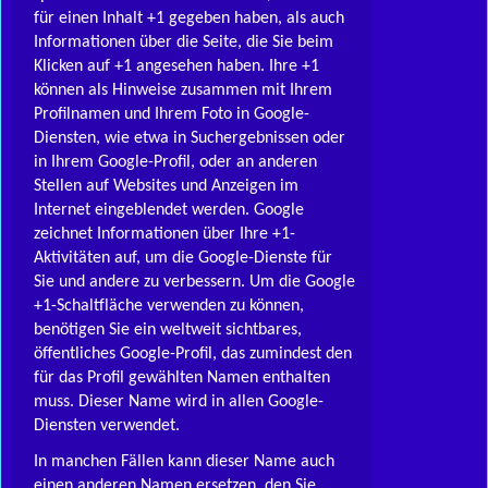
für einen Inhalt +1 gegeben haben, als auch
Informationen über die Seite, die Sie beim
Klicken auf +1 angesehen haben. Ihre +1
können als Hinweise zusammen mit Ihrem
Profilnamen und Ihrem Foto in Google-
Diensten, wie etwa in Suchergebnissen oder
in Ihrem Google-Profil, oder an anderen
Stellen auf Websites und Anzeigen im
Internet eingeblendet werden. Google
zeichnet Informationen über Ihre +1-
Aktivitäten auf, um die Google-Dienste für
Sie und andere zu verbessern. Um die Google
+1-Schaltfläche verwenden zu können,
benötigen Sie ein weltweit sichtbares,
öffentliches Google-Profil, das zumindest den
für das Profil gewählten Namen enthalten
muss. Dieser Name wird in allen Google-
Diensten verwendet.
In manchen Fällen kann dieser Name auch
einen anderen Namen ersetzen, den Sie