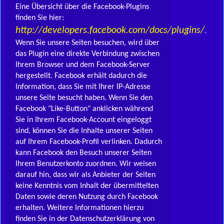
Eine Übersicht über die Facebook-Plugins
finden Sie hier:
http://developers.facebook.com/docs/plugins/
.
Wenn Sie unsere Seiten besuchen, wird über
das Plugin eine direkte Verbindung zwischen
Ihrem Browser und dem Facebook-Server
hergestellt. Facebook erhält dadurch die
Information, dass Sie mit Ihrer IP-Adresse
unsere Seite besucht haben. Wenn Sie den
Facebook "Like-Button" anklicken während
Sie in Ihrem Facebook-Account eingeloggt
sind, können Sie die Inhalte unserer Seiten
auf Ihrem Facebook-Profil verlinken. Dadurch
kann Facebook den Besuch unserer Seiten
Ihrem Benutzerkonto zuordnen. Wir weisen
darauf hin, dass wir als Anbieter der Seiten
keine Kenntnis vom Inhalt der übermittelten
Daten sowie deren Nutzung durch Facebook
erhalten. Weitere Informationen hierzu
finden Sie in der Datenschutzerklärung von