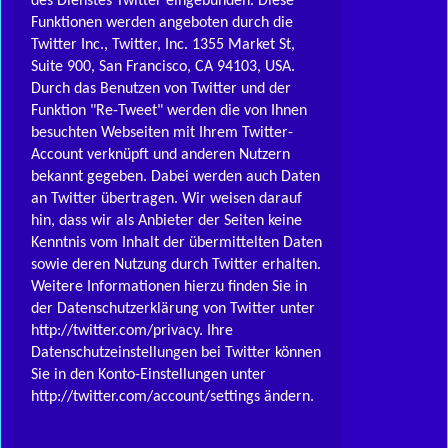
des Dienstes Twitter eingebunden. Diese
Funktionen werden angeboten durch die
Twitter Inc., Twitter, Inc. 1355 Market St,
Suite 900, San Francisco, CA 94103, USA.
Durch das Benutzen von Twitter und der
Funktion "Re-Tweet" werden die von Ihnen
besuchten Webseiten mit Ihrem Twitter-
Account verknüpft und anderen Nutzern
bekannt gegeben. Dabei werden auch Daten
an Twitter übertragen. Wir weisen darauf
hin, dass wir als Anbieter der Seiten keine
Kenntnis vom Inhalt der übermittelten Daten
sowie deren Nutzung durch Twitter erhalten.
Weitere Informationen hierzu finden Sie in
der Datenschutzerklärung von Twitter unter
http://twitter.com/privacy. Ihre
Datenschutzeinstellungen bei Twitter können
Sie in den Konto-Einstellungen unter
http://twitter.com/account/settings ändern.