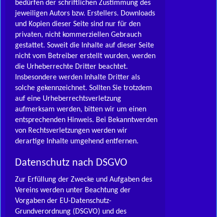
bedürfen der schriftlichen Zustimmung des
jeweiligen Autors bzw. Erstellers. Downloads
und Kopien dieser Seite sind nur für den
privaten, nicht kommerziellen Gebrauch
gestattet. Soweit die Inhalte auf dieser Seite
nicht vom Betreiber erstellt wurden, werden
die Urheberrechte Dritter beachtet.
Insbesondere werden Inhalte Dritter als
solche gekennzeichnet. Sollten Sie trotzdem
auf eine Urheberrechtsverletzung
aufmerksam werden, bitten wir um einen
entsprechenden Hinweis. Bei Bekanntwerden
von Rechtsverletzungen werden wir
derartige Inhalte umgehend entfernen.
Datenschutz nach DSGVO
Zur Erfüllung der Zwecke und Aufgaben des
Vereins werden unter Beachtung der
Vorgaben der EU-Datenschutz-
Grundverordnung (DSGVO) und des