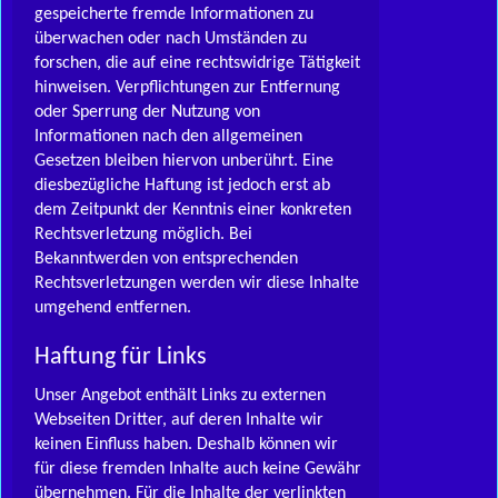
gespeicherte fremde Informationen zu
überwachen oder nach Umständen zu
forschen, die auf eine rechtswidrige Tätigkeit
hinweisen. Verpflichtungen zur Entfernung
oder Sperrung der Nutzung von
Informationen nach den allgemeinen
Gesetzen bleiben hiervon unberührt. Eine
diesbezügliche Haftung ist jedoch erst ab
dem Zeitpunkt der Kenntnis einer konkreten
Rechtsverletzung möglich. Bei
Bekanntwerden von entsprechenden
Rechtsverletzungen werden wir diese Inhalte
umgehend entfernen.
Haftung für Links
Unser Angebot enthält Links zu externen
Webseiten Dritter, auf deren Inhalte wir
keinen Einfluss haben. Deshalb können wir
für diese fremden Inhalte auch keine Gewähr
übernehmen. Für die Inhalte der verlinkten