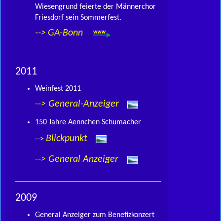
Wiesengrund feierte der Männerchor
Friesdorf sein Sommerfest.
-->
GA-Bonn
2011
Weinfest 2011
-->
General-Anzeiger
150 Jahre Aennchen Schumacher
Blickpunkt
-->
-->
General Anzeiger
2009
General Anzeiger zum Benefizkonzert