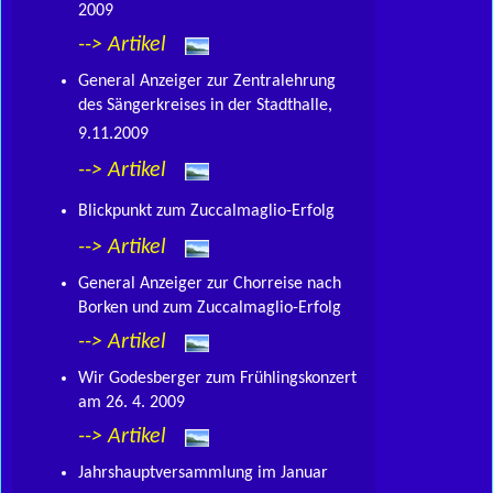
2009
--> Artikel
General Anzeiger zur Zentralehrung
des Sängerkreises in der Stadthalle,
9.11.2009
--> Artikel
Blickpunkt zum Zuccalmaglio-Erfolg
--> Artikel
General Anzeiger zur Chorreise nach
Borken und zum Zuccalmaglio-Erfolg
--> Artikel
Wir Godesberger zum Frühlingskonzert
am 26. 4. 2009
--> Artikel
Jahrshauptversammlung im Januar