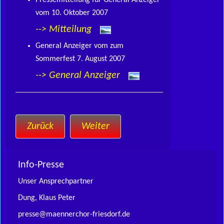
Pressemitteilung für General Anzeiger
vom 10. Oktober 2007
--> Mitteilung
General Anzeiger vom zum
Sommerfest 7. August 2007
--> General Anzeiger
Zurück
Weiter
Info-Presse
Unser Ansprechpartner
Dung, Klaus Peter
presse@maennerchor-friesdorf.de