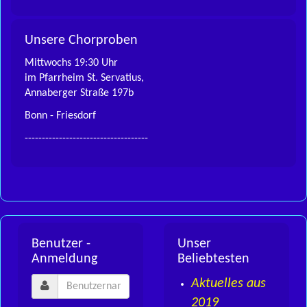
Unsere Chorproben
Mittwochs 19:30 Uhr
im Pfarrheim St. Servatius,
Annaberger Straße 197b
Bonn - Friesdorf
------------------------------------
Benutzer -
Unser
Anmeldung
Beliebtesten
Aktuelles aus
2019