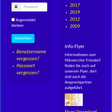
2017
2019
2012
Angemeldet
bleiben
2009
Info-Flyer
Benutzername
Informationen zum
vergessen?
Männerchor Friesdorf
Passwort
finden Sie auch auf
unserem Flyer, dort
vergessen?
sind auch die
Ansprechpartner
aufgeführt.