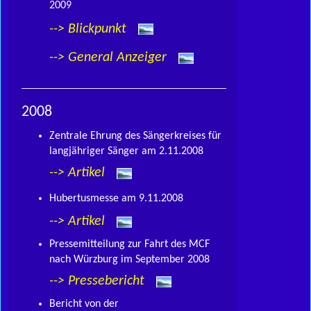
2009
--> Blickpunkt
--> General Anzeiger
2008
Zentrale Ehrung des Sängerkreises für
langjähriger Sänger am 2.11.2008
--> Artikel
Hubertusmesse am 9.11.2008
--> Artikel
Pressemitteilung zur Fahrt des MCF
nach Würzburg im September 2008
--> Pressebericht
Bericht von der