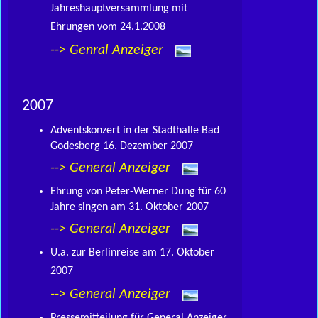
Jahreshauptversammlung mit
Ehrungen vom 24.1.2008
--> Genral Anzeiger
2007
Adventskonzert in der Stadthalle Bad
Godesberg 16. Dezember 2007
--> General Anzeiger
Ehrung von Peter-Werner Dung für 60
Jahre singen am 31. Oktober 2007
--> General Anzeiger
U.a. zur Berlinreise am 17. Oktober
2007
--> General Anzeiger