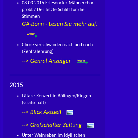
08.03.2016 Friesdorfer Männerchor
probt / Der letzte Schliff für die
Stimmen
GA-Bonn - Lesen Sie mehr auf:
Chöre verschwinden nach und nach
(Zentralehrung)
-->
Genral Anzeiger
2015
Lätare-Konzert in Bölingen/Ringen
(Grafschaft)
-->
Blick Aktuell
-->
Grafschafter Zeitung
Unter Weinreben im idyllischen