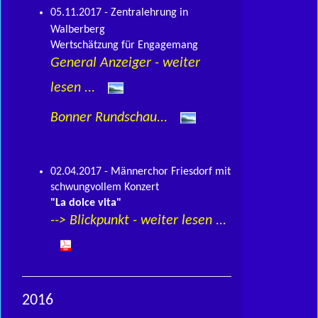
05.11.2017 - Zentralehrung in
Walberberg
Wertschätzung für Engagemang
General Anzeiger - weiter
lesen ...
Bonner Rundschau...
02.04.2017 - Männerchor Friesdorf mit
schwungvollem Konzert
"La dolce vita"
-->
Blickpunkt - weiter lesen ...
2016