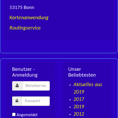
53175 Bonn
Kartenanwendung
Routingservice
Benutzer -
Unser
Anmeldung
Beliebtesten
Aktuelles aus
2019
2017
2019
2012
Angemeldet