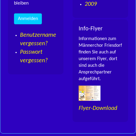
bleiben
2009
Info-Flyer
Benutzername
Informationen zum
vergessen?
Männerchor Friesdorf
Passwort
finden Sie auch auf
unserem Flyer, dort
vergessen?
sind auch die
Ansprechpartner
aufgeführt.
Flyer-Download