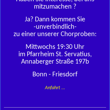
mitzumachen ?
Ja? Dann kommen Sie
-unverbindlich-
zu einer unserer Chorproben:
Mittwochs 19:30 Uhr
im Pfarrheim St. Servatius,
Annaberger Straße 197b
Bonn - Friesdorf
Anfahrt ...