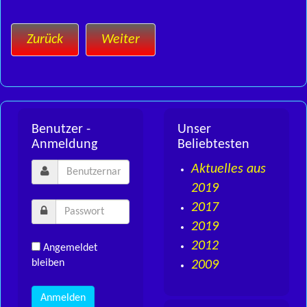
Zurück
Weiter
Benutzer -
Unser
Anmeldung
Beliebtesten
Aktuelles aus
2019
2017
2019
2012
Angemeldet
bleiben
2009